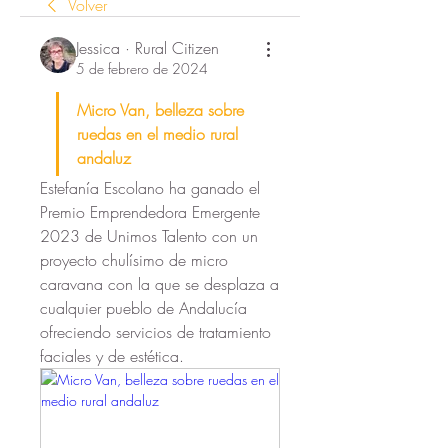
Volver
Jessica · Rural Citizen
5 de febrero de 2024
Micro Van, belleza sobre 
ruedas en el medio rural 
andaluz
Estefanía Escolano ha ganado el 
Premio Emprendedora Emergente 
2023 de Unimos Talento con un 
proyecto chulísimo de micro 
caravana con la que se desplaza a 
cualquier pueblo de Andalucía 
ofreciendo servicios de tratamiento 
faciales y de estética. 