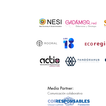
Media Partner:
Comunicación colaborativa