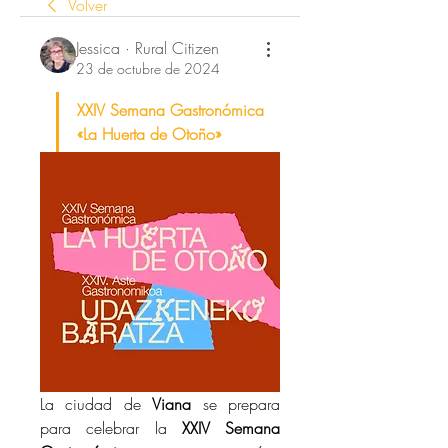
Volver
Jessica · Rural Citizen
23 de octubre de 2024
XXIV Semana Gastronómica 
«La Huerta de Otoño»
La ciudad de 
Viana
 se prepara 
para celebrar la 
XXIV Semana 