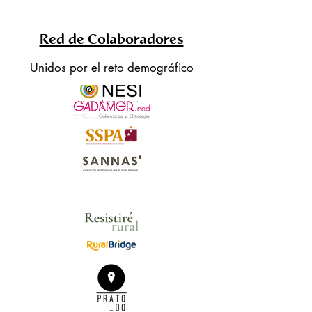
Red de Colaboradores
Unidos por el reto demográfico