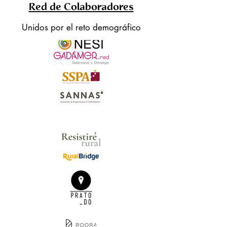
Red de Colaboradores
Unidos por el reto demográfico