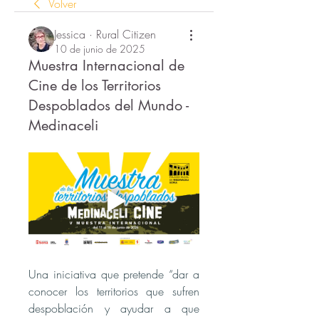
Volver
Jessica · Rural Citizen
10 de junio de 2025
Muestra Internacional de
Cine de los Territorios
Despoblados del Mundo -
Medinaceli
Una iniciativa que pretende “dar a 
conocer los territorios que sufren 
despoblación y ayudar a que 