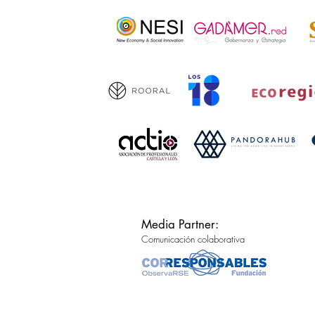
Media Partner:
Comunicación colaborativa