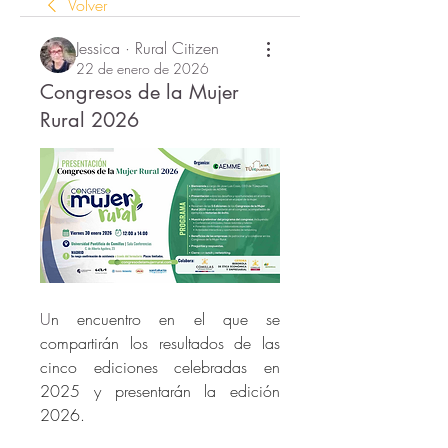
Volver
Jessica · Rural Citizen
22 de enero de 2026
Congresos de la Mujer
Rural 2026
U
n encuentro en el que se 
compartirán los resultados de las 
cinco ediciones celebradas en 
2025 y presentarán la edición 
2026.