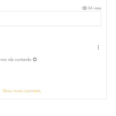
34 vistas
 nos irás contando 😊
Show more comments