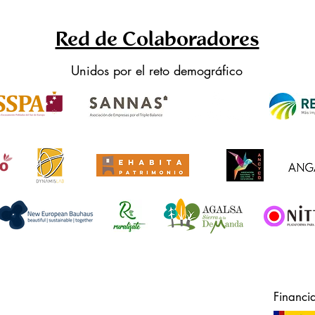
Red de Colaboradores
Unidos por el reto demográfico
Financi