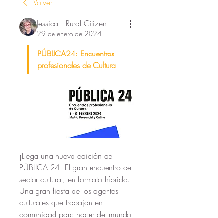
Volver
Jessica · Rural Citizen
29 de enero de 2024
PÚBLICA24: Encuentros 
profesionales de Cultura
¡Llega una nueva edición de 
PÚBLICA 24! El gran encuentro del 
sector cultural, en formato híbrido. 
Una gran fiesta de los agentes 
culturales que trabajan en 
comunidad para hacer del mundo 