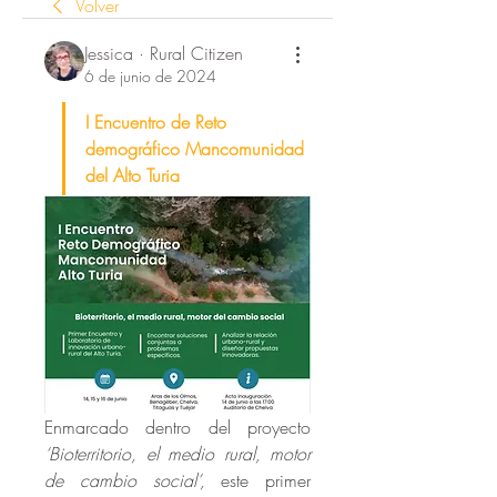
Volver
Jessica · Rural Citizen
6 de junio de 2024
I Encuentro de Reto 
demográfico Mancomunidad 
del Alto Turia 
Enmarcado dentro del proyecto 
‘Bioterritorio, el medio rural, motor 
de cambio social’,
 este primer 