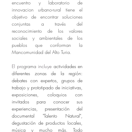
encuentro y laboratorio de 
innovacion urbano-rural tiene el 
objetivo de encontrar soluciones 
conjuntas a través del 
reconocimiento de los valores 
sociales y ambientales de los 
pueblos que conforman la 
Mancomunidad del Alto Turia.
El pr
ograma 
incluye 
actividades en 
diferentes zonas de la región: 
debates con expertos, grupos de 
trabajo y prototipado de iniciativas, 
exposiciones, coloquios con 
invitados para conocer sus 
experiencias, presentación del 
documental "Talento Natural", 
degustación de productos locales, 
música y mucho más. Todo 