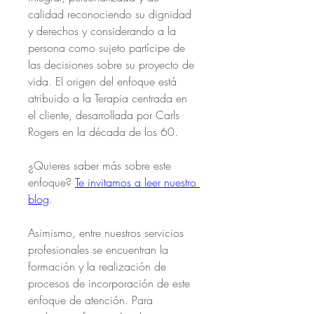
calidad reconociendo su dignidad 
y derechos y considerando a la 
persona como sujeto partícipe de 
las decisiones sobre su proyecto de 
vida. El origen del enfoque está 
atribuido a la Terapia centrada en 
el cliente, desarrollada por Carls 
Rogers en la década de los 60.
¿Quieres saber más sobre este 
enfoque? 
Te invitamos a leer nuestro 
blog
. 
Asimismo, entre nuestros servicios 
profesionales se encuentran la 
formación y la realización de 
procesos de incorporación de este 
enfoque de atención. Para 