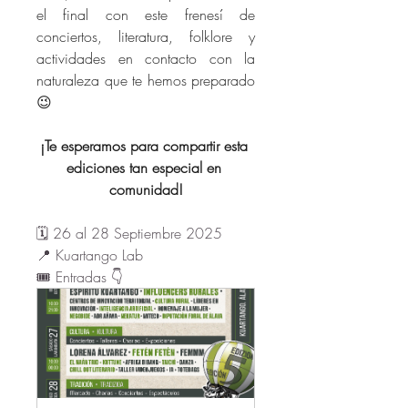
el final con este frenesí de 
conciertos, literatura, folklore y 
actividades en contacto con la 
naturaleza que te hemos preparado 
😉
¡Te esperamos para compartir esta 
ediciones tan especial en 
comunidad!
🗓️ 26 al 28 Septiembre 2025
📍 Kuartango Lab
🎟️ Entradas 👇