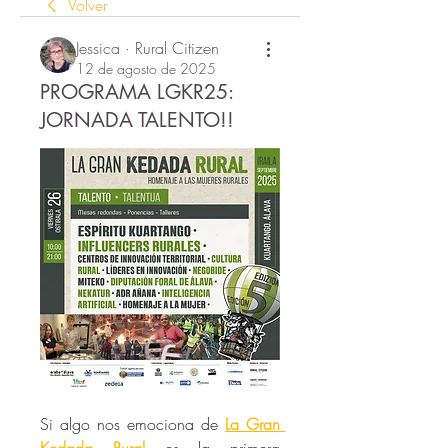
Volver
Jessica · Rural Citizen
12 de agosto de 2025
PROGRAMA LGKR25:
JORNADA TALENTO!!
Si algo nos emociona de 
La Gran 