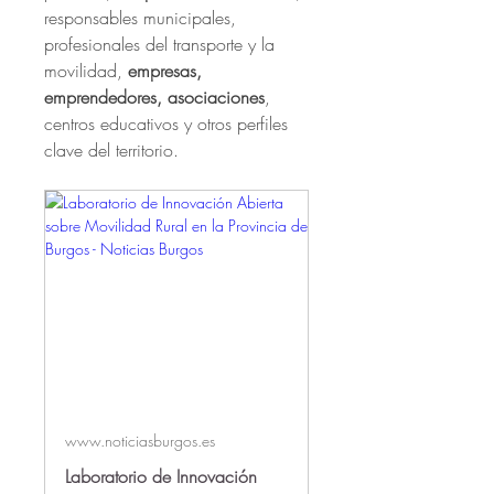
responsables municipales, 
profesionales del transporte y la 
movilidad, 
empresas, 
emprendedores, asociaciones
, 
centros educativos y otros perfiles 
clave del territorio.
www.noticiasburgos.es
Laboratorio de Innovación