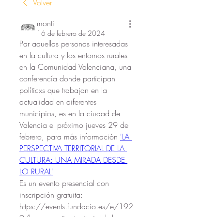
Volver
monti
16 de febrero de 2024
Par aquellas personas interesadas 
en la cultura y los entornos rurales 
en la Comunidad Valenciana, una 
conferencía donde participan 
políticxs que trabajan en la 
actualidad en diferentes 
municipios, es en la ciudad de 
Valencia el próximo jueves 29 de 
febrero, para más información 
'LA 
PERSPECTIVA TERRITORIAL DE LA 
CULTURA: UNA MIRADA DESDE 
LO RURAL'
Es un evento presencial con 
inscripción gratuita: 
https://events.fundacio.es/e/192