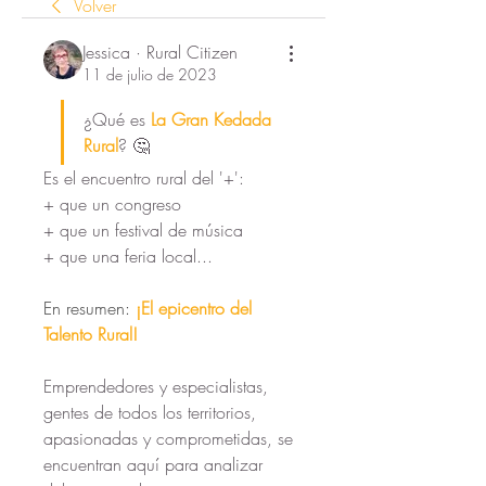
Volver
Jessica · Rural Citizen
11 de julio de 2023
¿Qué es 
La Gran Kedada 
Rural
? 🤔
Es el encuentro rural del '+': 
+ que un congreso
+ que un festival de música
+ que una feria local... 
En resumen:
 ¡El epicentro del 
Talento Rural!
Emprendedores y especialistas, 
gentes de todos los territorios, 
apasionadas y comprometidas, se 
encuentran aquí para analizar 