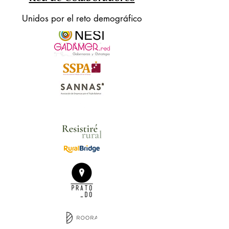
Unidos por el reto demográfico