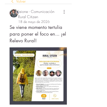
Volver
Jaione - Comunicación
Rural Citizen
18 de mayo de 2026
Se viene momento tertulia
para poner el foco en... ¡el
Relevo Rural!