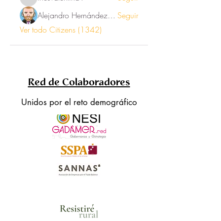
inesvalentina1
Alejandro Hernández Renner
Seguir
Ver todo Citizens (1342)
Red de Colaboradores
Unidos por el reto demográfico