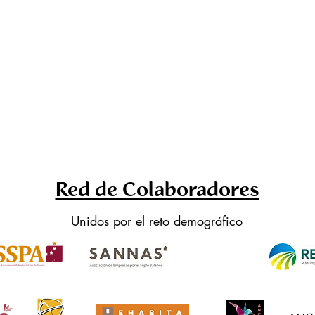
Red de Colaboradores
Unidos por el reto demográfico