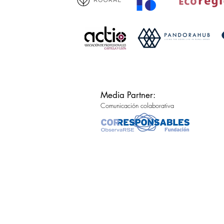
Media Partner:
Comunicación colaborativa