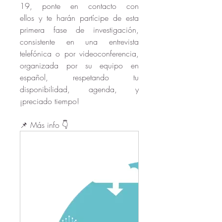
19, ponte en contacto con 
ellos y te harán partícipe de esta 
primera fase de investigación, 
consistente en una entrevista 
telefónica o por videoconferencia, 
organizada por su equipo en 
español, respetando tu 
disponibilidad, agenda, y 
¡preciado tiempo!
📌 Más info 👇