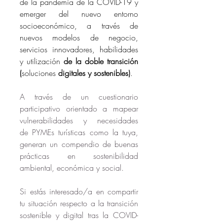
de la pandemia de la COVID-19 y 
emerger del nuevo entorno 
socioeconómico, a través de 
nuevos modelos de negocio, 
servicios innovadores, habilidades 
y utilización 
de la doble transición 
(
soluciones 
digitales y sostenibles)
.
A través de un cuestionario 
participativo orientado a mapear 
vulnerabilidades y necesidades 
de PYMEs turísticas como la tuya, 
generan un compendio de buenas 
prácticas en sostenibilidad 
ambiental, económica y social.
Si estás interesado/a en compartir 
tu situación respecto a la transición 
sostenible y digital tras la COVID-