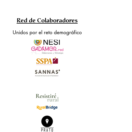
Red de Colaboradores
Unidos por el reto demográfico