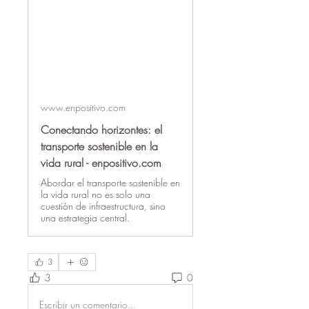
www.enpositivo.com
Conectando horizontes: el
transporte sostenible en la
vida rural - enpositivo.com
Abordar el transporte sostenible en
la vida rural no es solo una
cuestión de infraestructura, sino
una estrategia central.
3
3
0
Escribir un comentario...