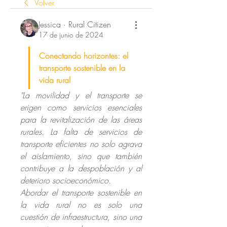
Volver
Jessica · Rural Citizen
17 de junio de 2024
Conectando horizontes: el 
transporte sostenible en la 
vida rural
"La movilidad y el transporte se 
erigen como servicios esenciales 
para la revitalización de las áreas 
rurales. La falta de servicios de 
transporte eficientes no solo agrava 
el aislamiento, sino que también 
contribuye a la despoblación y al 
deterioro socioeconómico.
Abordar el transporte sostenible en 
la vida rural no es solo una 
cuestión de infraestructura, sino una 