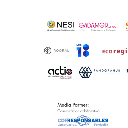
Media Partner:
Comunicación colaborativa