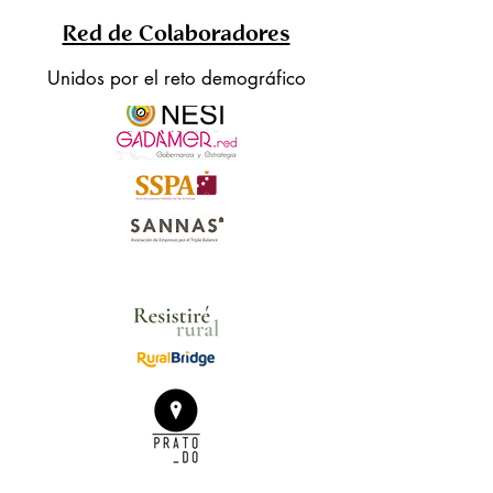
Red de Colaboradores
Unidos por el reto demográfico