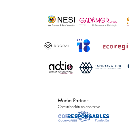
Media Partner:
Comunicación colaborativa