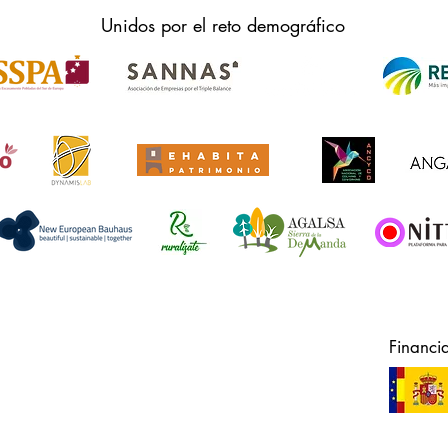
Unidos por el reto demográfico
Financi