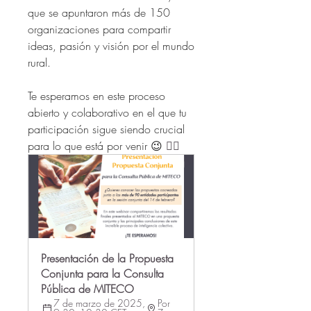
que se apuntaron más de 150 
organizaciones para compartir 
ideas, pasión y visión por el mundo 
rural. 
Te esperamos en este proceso 
abierto y colaborativo en el que tu 
participación sigue siendo crucial 
para lo que está por venir 😉 
👇🏻
Presentación de la Propuesta 
Conjunta para la Consulta 
Pública de MITECO
7 de marzo de 2025, 
Por 