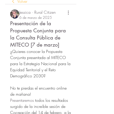
Volver
Jessica · Rural Citizen
6 de marzo de 2025
Presentación de la
Propuesta Conjunta para
la Consulta Pública de
MITECO [7 de marzo]
¿Quieres conocer la Propuesta 
Conjunta presentada al MITECO 
para la Estrategia Nacional para la 
Equidad Territorial y el Reto 
Demográfico 2030? 
No te pierdas el encuentro online 
de mañana! 
Presentaremos 
todos los resultados 
surgido de la increíble sesión de 
Cocreación del 14 de febrero, a la 