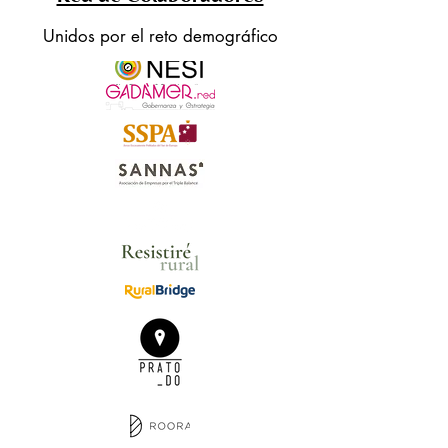
Unidos por el reto demográfico