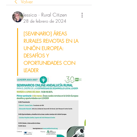
Volver
Jessica · Rural Citizen
28 de febrero de 2024
[SEMINARIO] ÁREAS 
RURALES REMOTAS EN LA 
UNIÓN EUROPEA: 
DESAFÍOS Y 
OPORTUNIDADES CON 
LEADER