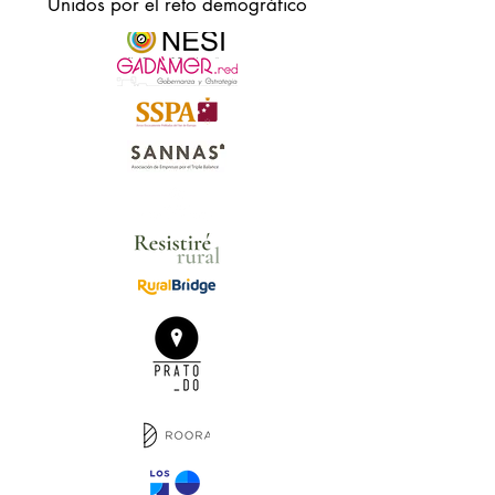
Unidos por el reto demográfico