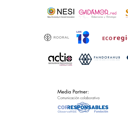
Media Partner:
Comunicación colaborativa