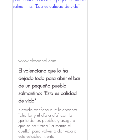
www.elespanol.com
El valenciano que lo ha
dejado todo para abrir el bar
de un pequeño pueblo
salmantino: "Esto es calidad
de vida"
Ricardo confiesa que le encanta
"charlar y el día a día" con la
gente de los pueblos y asegura
que se ha tirado "la manta al
cuello" para volver a dar vida a
este establecimiento