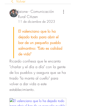
Volver
Jaione - Comunicación
Rural Citizen
11 de diciembre de 2023
El valenciano que lo ha 
dejado todo para abrir el 
bar de un pequeño pueblo 
salmantino: "Esto es calidad 
de vida"
Ricardo confiesa que le encanta 
"charlar y el día a día" con la gente 
de los pueblos y asegura que se ha 
tirado "la manta al cuello" para 
volver a dar vida a este 
establecimiento.