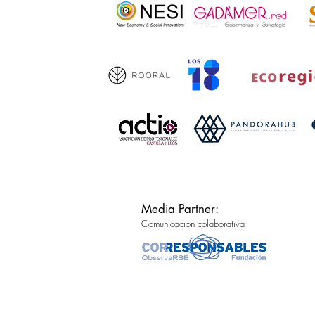
Media Partner:
Comunicación colaborativa