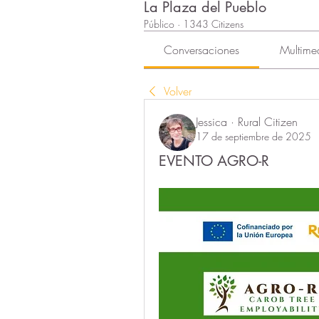
La Plaza del Pueblo
Público
·
1343 Citizens
Conversaciones
Multime
Volver
Jessica · Rural Citizen
17 de septiembre de 2025
EVENTO AGRO-R