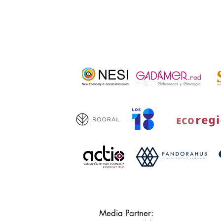
Media Partner: