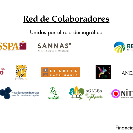
Red de Colaboradores
Unidos por el reto demográfico
Financi