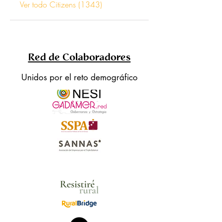
Ver todo Citizens (1343)
Red de Colaboradores
Unidos por el reto demográfico