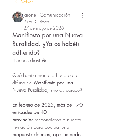
Volver
Jaione - Comunicación
Rural Citizen
27 de mayo de 2026
Manifiesto por una Nueva
Ruralidad. ¿Ya os habéis
adherido?
¡Buenos días! ☕
Qué bonita mañana hace para 
difundir el 
Manifiesto por una 
Nueva Ruralidad
, ¿no os parece?
En febrero de 2025, más de 170
entidades de 40 
provincias
 respondieron a nuestra 
invitación para cocrear una 
propuesta de retos, oportunidades, 