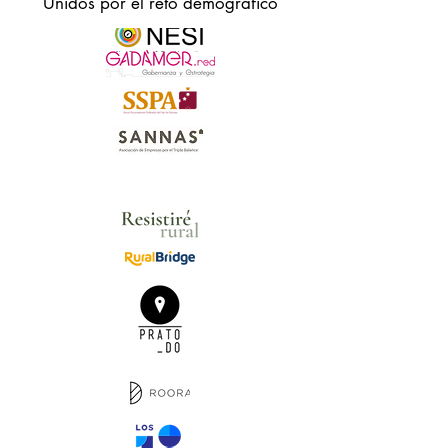
Unidos por el reto demográfico