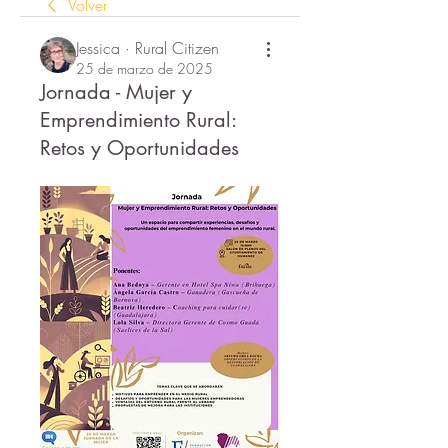
Volver
Jessica · Rural Citizen
25 de marzo de 2025
Jornada - Mujer y
Emprendimiento Rural:
Retos y Oportunidades