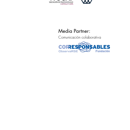
Media Partner:
Comunicación colaborativa