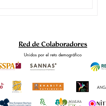
Red de Colaboradores
Unidos por el reto demográfico