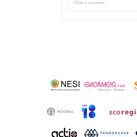
Write a comment...