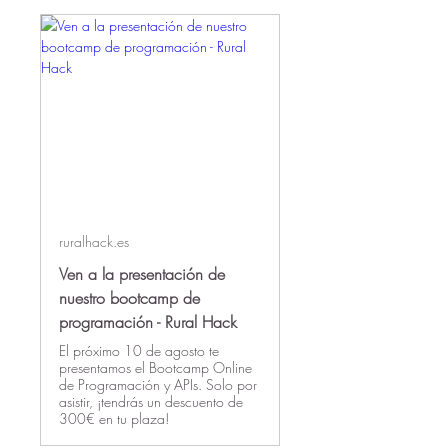
ruralhack.es
Ven a la presentación de
nuestro bootcamp de
programación - Rural Hack
El próximo 10 de agosto te
presentamos el Bootcamp Online
de Programación y APIs. Solo por
asistir, ¡tendrás un descuento de
300€ en tu plaza!