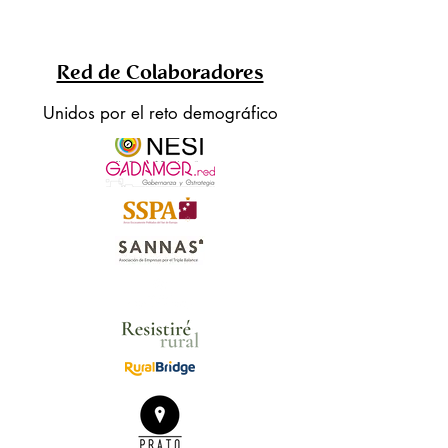
Red de Colaboradores
Unidos por el reto demográfico