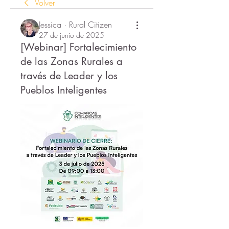
Volver
Jessica · Rural Citizen
27 de junio de 2025
[Webinar] Fortalecimiento
de las Zonas Rurales a
través de Leader y los
Pueblos Inteligentes