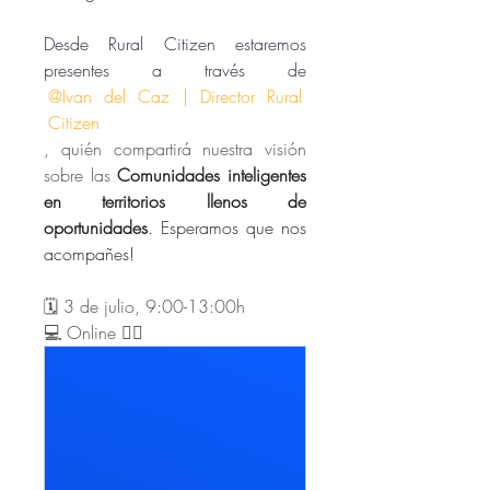
Desde Rural Citizen estaremos 
presentes a través de
@Ivan del Caz | Director Rural 
Citizen
, quién compartirá nuestra visión 
sobre las 
Comunidades inteligentes 
en territorios llenos de 
oportunidades
. Esperamos que nos 
acompañes! 
🗓️ 3 de julio, 9:00-13:00h
💻 Online 👇🏻