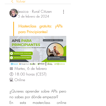
Volver
Jessica · Rural Citizen
5 de febrero de 2024
Masterclass gratuita: ¡APIs 
para Principiantes!
📅 Martes, 6 de febrero
🕕 18:00 horas (CEST)
💻 Online
¿Quieres aprender sobre APIs pero 
no sabes por dónde empezar?
En esta masterclass online 