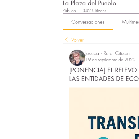
La Plaza del Pueblo
Público
·
1342 Citizens
Conversaciones
Multime
Volver
Jessica · Rural Citizen
19 de septiembre de 2025
[PONENCIA] EL RELEVO
LAS ENTIDADES DE EC