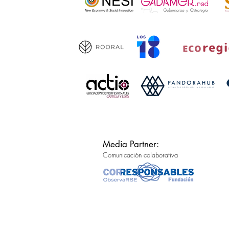
Media Partner:
Comunicación colaborativa