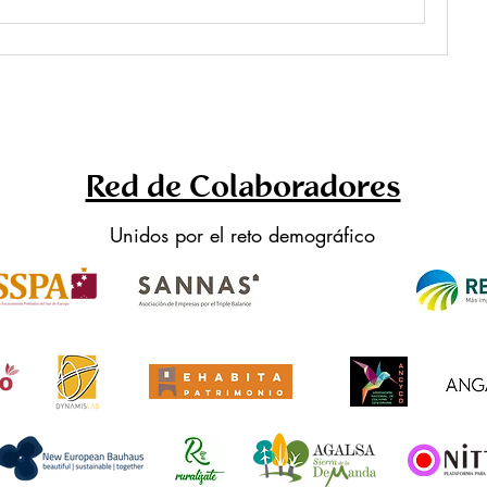
Red de Colaboradores
Unidos por el reto demográfico