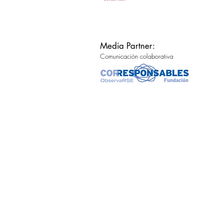
Media Partner:
Comunicación colaborativa