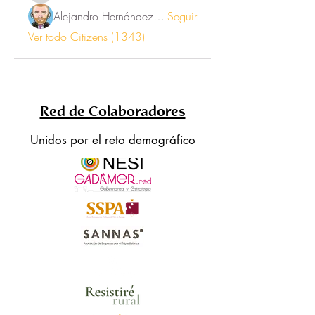
Alejandro Hernández Renner
Seguir
Ver todo Citizens (1343)
Red de Colaboradores
Unidos por el reto demográfico