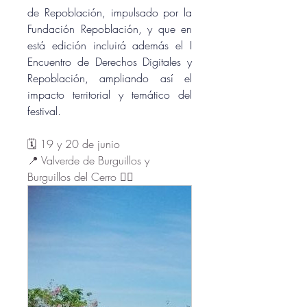
de Repoblación, impulsado por la 
Fundación Repoblación, y que en 
está edición incluirá además el I 
Encuentro de Derechos Digitales y 
Repoblación, ampliando así el 
impacto territorial y temático del 
festival.
🗓️ 19 y 20 de junio
📍 Valverde de Burguillos y 
Burguillos del Cerro 👇🏻