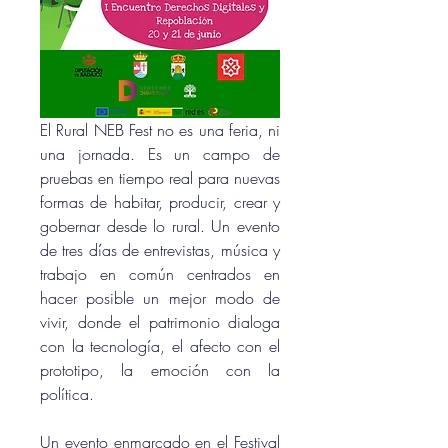
El Rural NEB Fest no es una feria, ni 
una jornada. Es un campo de 
pruebas en tiempo real para nuevas 
formas de habitar, producir, crear y 
gobernar desde lo rural. Un evento 
de 
tres días de entrevistas, música y 
trabajo en común centrados en 
hacer posible un mejor modo de 
vivir, 
donde el patrimonio dialoga 
con la tecnología, el afecto con el 
prototipo, la emoción con la 
política.
Un evento enmarcado en el Festival 