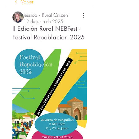
Volver
Jessica · Rural Citizen
12 de junio de 2025
II Edición Rural NEBFest -
Festival Repoblación 2025