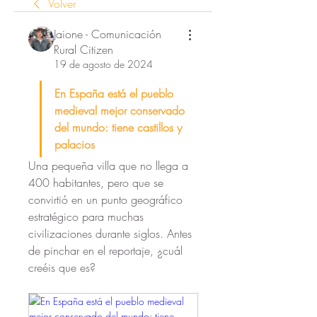
Volver
Jaione - Comunicación
Rural Citizen
19 de agosto de 2024
En España está el pueblo 
medieval mejor conservado 
del mundo: tiene castillos y 
palacios
Una pequeña villa que no llega a 
400 habitantes, pero que se 
convirtió en un punto geográfico 
estratégico para muchas 
civilizaciones durante siglos. Antes 
de pinchar en el reportaje, ¿cuál 
creéis que es?