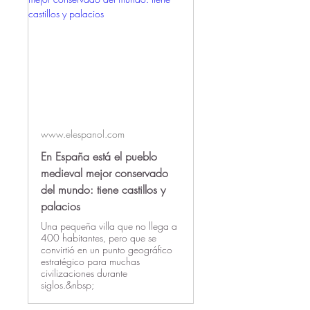
www.elespanol.com
En España está el pueblo
medieval mejor conservado
del mundo: tiene castillos y
palacios
Una pequeña villa que no llega a
400 habitantes, pero que se
convirtió en un punto geográfico
estratégico para muchas
civilizaciones durante
siglos.&nbsp;