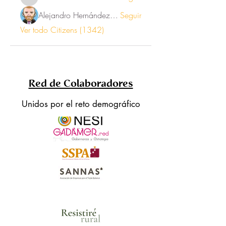
inesvalentina1
Alejandro Hernández Renner
Seguir
Ver todo Citizens (1342)
Red de Colaboradores
Unidos por el reto demográfico