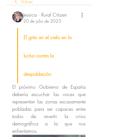
Volver
Jessica · Rural Citizen
20 de julio de 2023
El grito en el cielo en la 
lucha contra la 
despoblación
El próximo Gobierno de España 
debería escuchar las voces que 
representan las zonas escasamente 
pobladas para ser capaces entre 
todos de revertir la crisis 
demográfica a la que nos 
enfrentamos. 