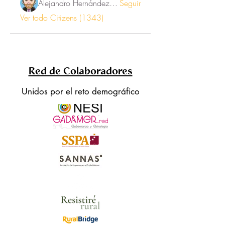
Alejandro Hernández Renner
Seguir
Ver todo Citizens (1343)
Red de Colaboradores
Unidos por el reto demográfico