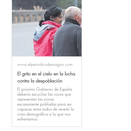
www.elperiodicodearagon.com
El grito en el cielo en la lucha
contra la despoblación
El próximo Gobierno de España
debería escuchar las voces que
representan las zonas
escasamente pobladas para ser
capaces entre todos de revertir la
crisis demográfica a la que nos
enfrentamos