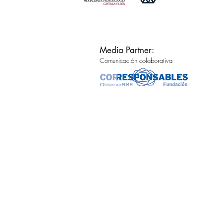
Media Partner:
Comunicación colaborativa