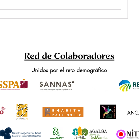
Red de Colaboradores
Unidos por el reto demográfico