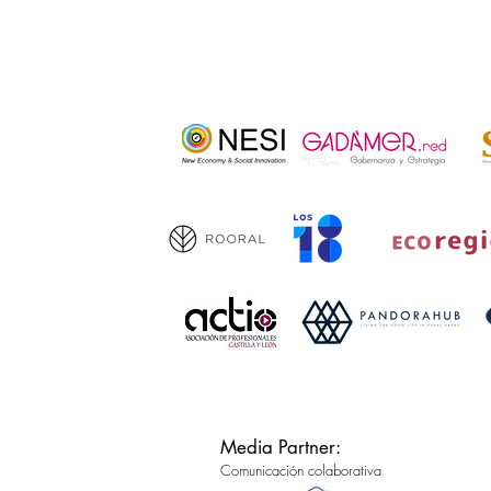
Media Partner:
Comunicación colaborativa