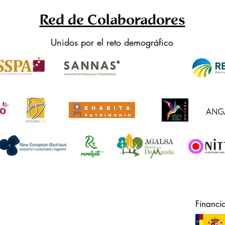
Red de Colaboradores
Unidos por el reto demográfico
Financi