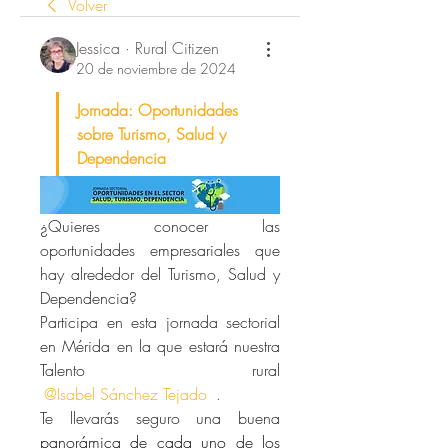
Volver
Jessica · Rural Citizen
20 de noviembre de 2024
Jornada: Oportunidades 
sobre Turismo, Salud y 
Dependencia
¿Quieres conocer las 
oportunidades empresariales que 
hay alrededor del Turismo, Salud y 
Dependencia?
Participa en esta jornada sectorial 
en Mérida en la que estará nuestra 
Talento rural 
@Isabel Sánchez Tejado
 . 
Te llevarás seguro una buena 
panorámica de cada uno de los 