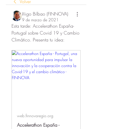
Volver
Iñigo Bilbao (FINNOVA)
9 de marzo de 2021
Esta tarde: Accelerathon España-
Portugal sobre Covid 19 y Cambio 
Climático. Presenta tu idea:
web.finnovaregio.org
Accelerathon España -