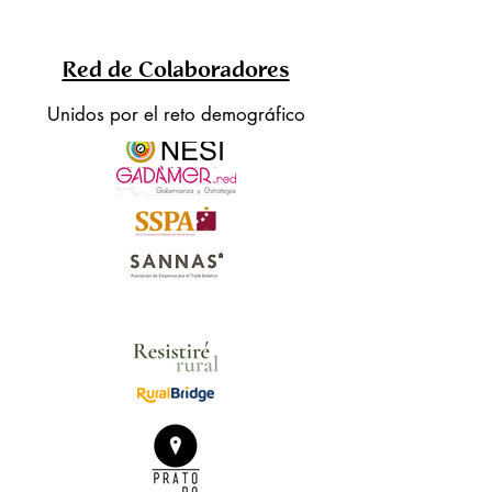
Red de Colaboradores
Unidos por el reto demográfico