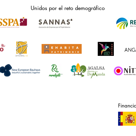
Unidos por el reto demográfico
Financi