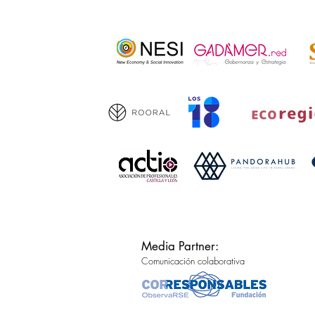
Media Partner:
Comunicación colaborativa