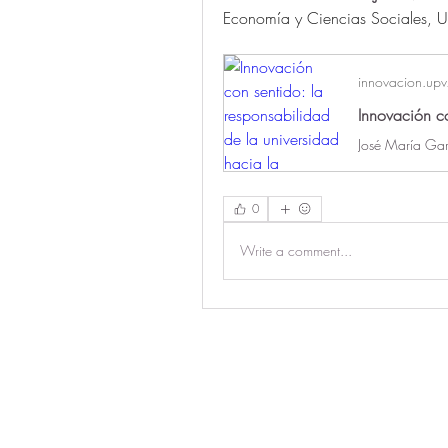
Economía y Ciencias Sociales, Uni
innovacion.upv
0
Write a comment...