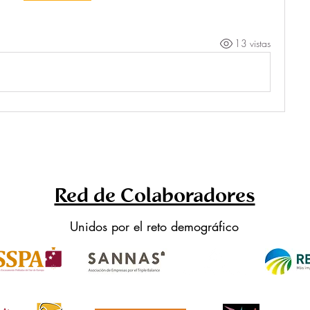
13 vistas
Red de Colaboradores
Unidos por el reto demográfico