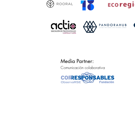
Media Partner:
Comunicación colaborativa