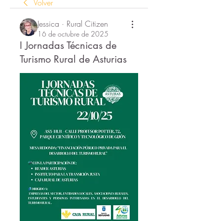
Volver
Jessica · Rural Citizen
16 de octubre de 2025
I Jornadas Técnicas de
Turismo Rural de Asturias