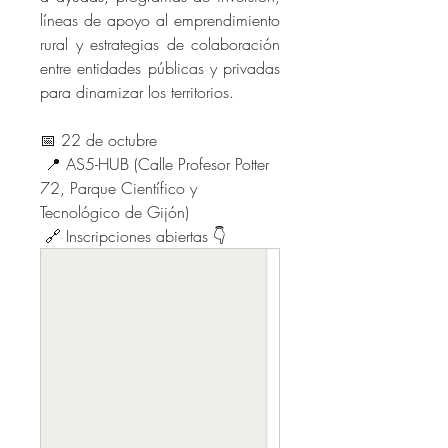
líneas de apoyo al emprendimiento 
rural y estrategias de colaboración 
entre entidades públicas y privadas 
para dinamizar los territorios.
📅 22 de octubre
 📍 AS5-HUB (Calle Profesor Potter 
72, Parque Científico y 
Tecnológico de Gijón)
 🔗 Inscripciones abiertas 👇