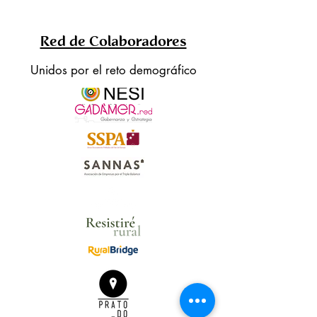
Red de Colaboradores
Unidos por el reto demográfico