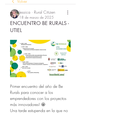
Volver
Jessica · Rural Citizen
18 de marzo de 2025
ENCUENTRO BE RURALS -
UTIEL
Primer encuentro del año de Be 
Rurals para conocer a los 
emprendedores con los proyectos 
más innovadores! 🤩 
Una tarde estupenda en la que no 