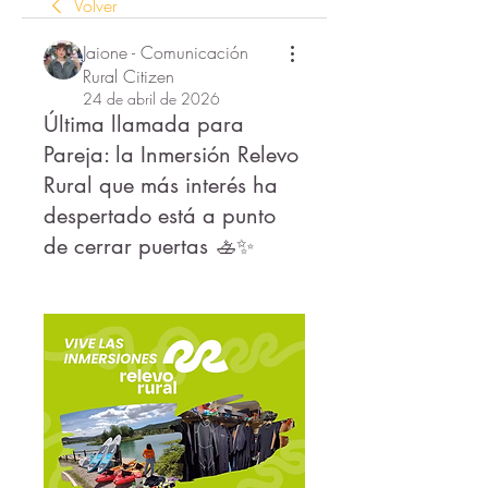
Volver
Jaione - Comunicación
Rural Citizen
24 de abril de 2026
Última llamada para
Pareja: la Inmersión Relevo
Rural que más interés ha
despertado está a punto
de cerrar puertas 🚣✨